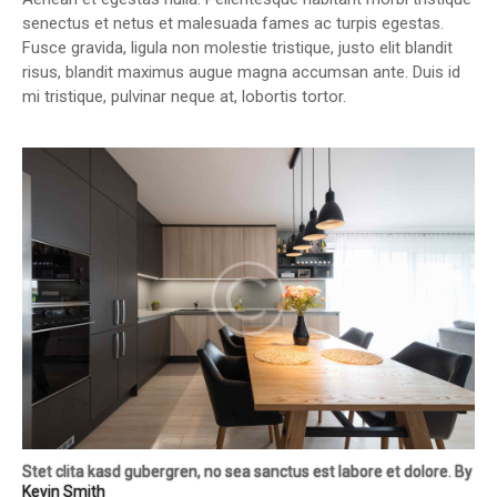
senectus et netus et malesuada fames ac turpis egestas.
Fusce gravida, ligula non molestie tristique, justo elit blandit
risus, blandit maximus augue magna accumsan ante. Duis id
mi tristique, pulvinar neque at, lobortis tortor.
Stet clita kasd gubergren, no sea sanctus est labore et dolore. By
Kevin Smith