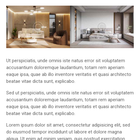
Ut perspiciatis, unde omnis iste natus error sit voluptatem
accusantium doloremque laudantium, totam rem aperiam
eaque ipsa, quae ab illo inventore veritatis et quasi architecto
beatae vitae dicta sunt, explicabo.
Sed ut perspiciatis, unde omnis iste natus error sit voluptatem
accusantium doloremque laudantium, totam rem aperiam
eaque ipsa, quae ab illo inventore veritatis et quasi architecto
beatae vitae dicta sunt, explicabo.
Lorem ipsum dolor sit amet, consectetur adipisicing elit, sed
do eiusmod tempor incididunt ut labore et dolore magna
aliqua. Ut enim ad minim veniam, quis nostrud exercitation