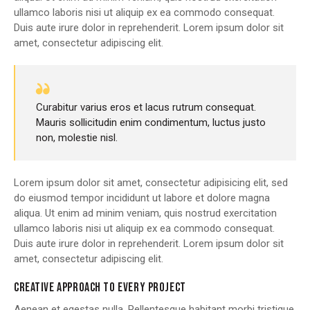
ullamco laboris nisi ut aliquip ex ea commodo consequat.
Duis aute irure dolor in reprehenderit. Lorem ipsum dolor sit
amet, consectetur adipiscing elit.
Curabitur varius eros et lacus rutrum consequat.
Mauris sollicitudin enim condimentum, luctus justo
non, molestie nisl.
Lorem ipsum dolor sit amet, consectetur adipisicing elit, sed
do eiusmod tempor incididunt ut labore et dolore magna
aliqua. Ut enim ad minim veniam, quis nostrud exercitation
ullamco laboris nisi ut aliquip ex ea commodo consequat.
Duis aute irure dolor in reprehenderit. Lorem ipsum dolor sit
amet, consectetur adipiscing elit.
CREATIVE APPROACH TO EVERY PROJECT
Aenean et egestas nulla. Pellentesque habitant morbi tristique