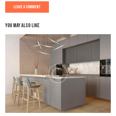
YOU MAY ALSO LIKE