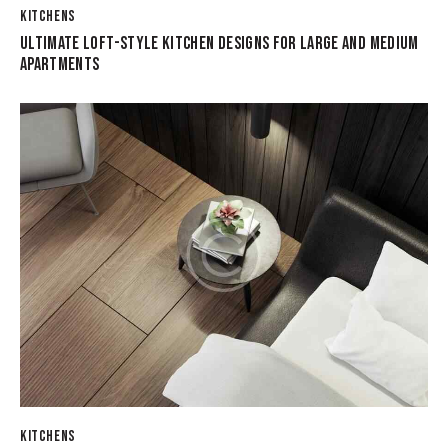
KITCHENS
ULTIMATE LOFT-STYLE KITCHEN DESIGNS FOR LARGE AND MEDIUM
APARTMENTS
KITCHENS