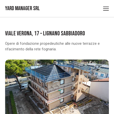
Yard Manager Srl
VIALE VERONA, 17 – LIGNANO SABBIADORO
Opere di fondazione propedeutiche alle nuove terrazze e
rifacimento della rete fognaria.