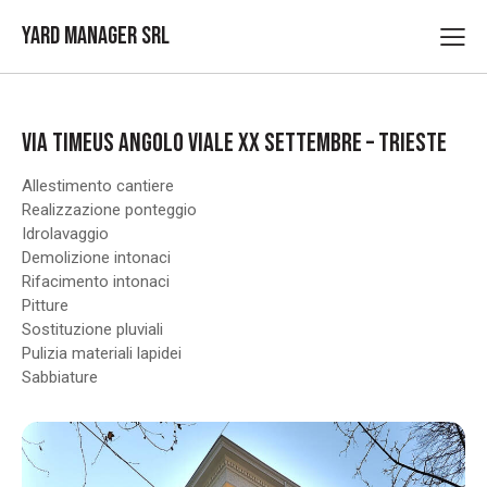
Yard Manager Srl
VIA TIMEUS ANGOLO VIALE XX SETTEMBRE – TRIESTE
Allestimento cantiere
Realizzazione ponteggio
Idrolavaggio
Demolizione intonaci
Rifacimento intonaci
Pitture
Sostituzione pluviali
Pulizia materiali lapidei
Sabbiature