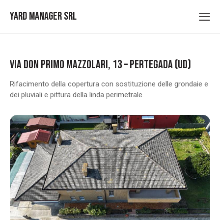
Yard Manager Srl
VIA DON PRIMO MAZZOLARI, 13 – PERTEGADA (UD)
Rifacimento della copertura con sostituzione delle grondaie e
dei pluviali e pittura della linda perimetrale.